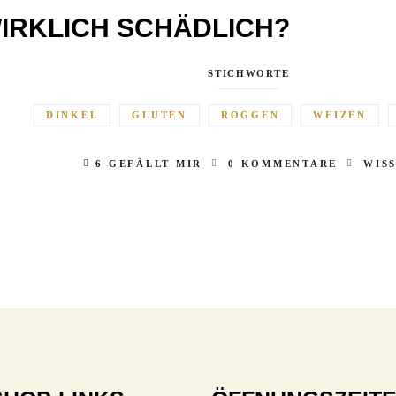
WIRKLICH SCHÄDLICH?
STICHWORTE
DINKEL
GLUTEN
ROGGEN
WEIZEN
6 GEFÄLLT MIR
0 KOMMENTARE
WIS