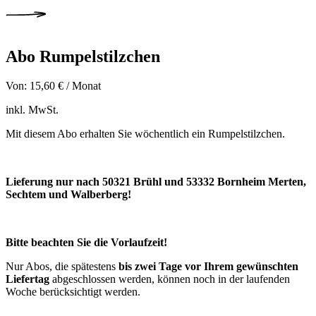
Abo Rumpelstilzchen
Von:
15,60
€
/ Monat
inkl. MwSt.
Mit diesem Abo erhalten Sie wöchentlich ein Rumpelstilzchen.
Lieferung nur nach 50321 Brühl und 53332 Bornheim Merten,
Sechtem und Walberberg!
Bitte beachten Sie die Vorlaufzeit!
Nur Abos, die spätestens
bis zwei Tage vor Ihrem gewünschten
Liefertag
abgeschlossen werden, können noch in der laufenden
Woche berücksichtigt werden.