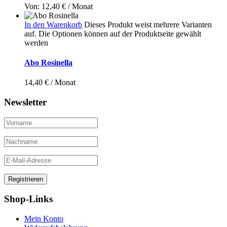
Von:
12,40
€
/ Monat
In den Warenkorb
Dieses Produkt weist mehrere Varianten
auf. Die Optionen können auf der Produktseite gewählt
werden
Abo Rosinella
14,40
€
/ Monat
Newsletter
Shop-Links
Mein Konto