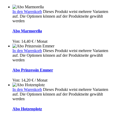
In den Warenkorb
Dieses Produkt weist mehrere Varianten
auf. Die Optionen können auf der Produktseite gewählt
werden
Abo Marmorella
Von:
14,40
€
/ Monat
In den Warenkorb
Dieses Produkt weist mehrere Varianten
auf. Die Optionen können auf der Produktseite gewählt
werden
Abo Prinzessin Emmer
Von:
14,20
€
/ Monat
In den Warenkorb
Dieses Produkt weist mehrere Varianten
auf. Die Optionen können auf der Produktseite gewählt
werden
Abo Hotzenplotz