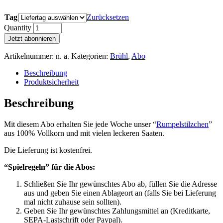
Tag
Zurücksetzen
Quantity
Jetzt abonnieren
Artikelnummer:
n. a.
Kategorien:
Brühl
,
Abo
Beschreibung
Produktsicherheit
Beschreibung
Mit diesem Abo erhalten Sie jede Woche unser “
Rumpelstilzchen
”
aus 100% Vollkorn und mit vielen leckeren Saaten.
Die Lieferung ist kostenfrei.
“Spielregeln” für die Abos:
Schließen Sie Ihr gewünschtes Abo ab, füllen Sie die Adresse
aus und geben Sie einen Ablageort an (falls Sie bei Lieferung
mal nicht zuhause sein sollten).
Geben Sie Ihr gewünschtes Zahlungsmittel an (Kreditkarte,
SEPA-Lastschrift oder Paypal).