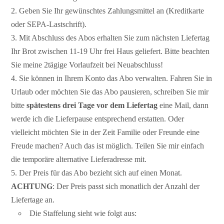
Geben Sie Ihr gewünschtes Zahlungsmittel an (Kreditkarte
oder SEPA-Lastschrift).
Mit Abschluss des Abos erhalten Sie zum nächsten Liefertag
Ihr Brot zwischen 11-19 Uhr frei Haus geliefert. Bitte beachten
Sie meine 2tägige Vorlaufzeit bei Neuabschluss!
Sie können in Ihrem Konto das Abo verwalten. Fahren Sie in
Urlaub oder möchten Sie das Abo pausieren, schreiben Sie mir
bitte
spätestens drei Tage vor dem Liefertag
eine Mail, dann
werde ich die Lieferpause entsprechend erstatten. Oder
vielleicht möchten Sie in der Zeit Familie oder Freunde eine
Freude machen? Auch das ist möglich. Teilen Sie mir einfach
die temporäre alternative Lieferadresse mit.
Der Preis für das Abo bezieht sich auf einen Monat.
ACHTUNG
: Der Preis passt sich monatlich der Anzahl der
Liefertage an.
Die Staffelung sieht wie folgt aus: