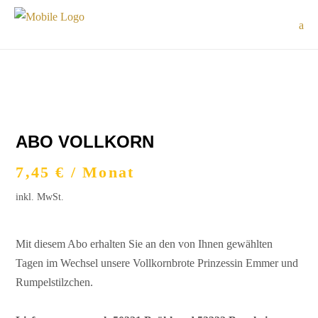
ABO VOLLKORN
7,45
€
/ Monat
inkl. MwSt.
Mit diesem Abo erhalten Sie an den von Ihnen gewählten
Tagen im Wechsel unsere Vollkornbrote Prinzessin Emmer und
Rumpelstilzchen.