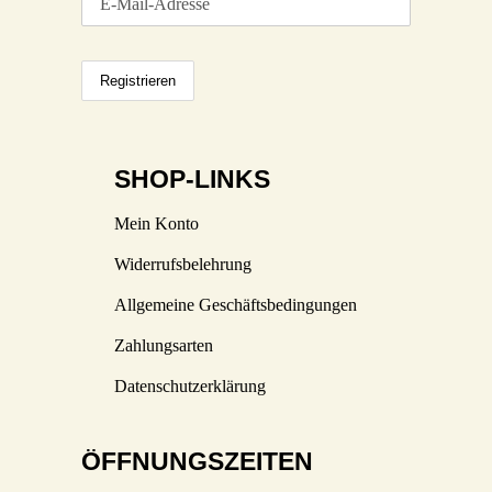
SHOP-LINKS
Mein Konto
Widerrufsbelehrung
Allgemeine Geschäftsbedingungen
Zahlungsarten
Datenschutzerklärung
ÖFFNUNGSZEITEN