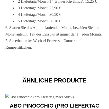
2 Liefertage/Monat (14-tägiger Rhythmus): 15,25 €
3 Liefertage/Monat: 22,90 €
4 Liefertage/Monat: 30,50 €
5 Liefertage/Monat: 38,10 €
Starten Sie das Abo im laufenden Monat, bezahlen Sie den
Monat anteilig. Tag des Einzugs ist immer der 1. jeden Monats.
Sie erhalten im Wechsel Prinzessin Emmer und
Rumpelstilzchen.
ÄHNLICHE PRODUKTE
ABO PINOCCHIO (PRO LIEFERTAG