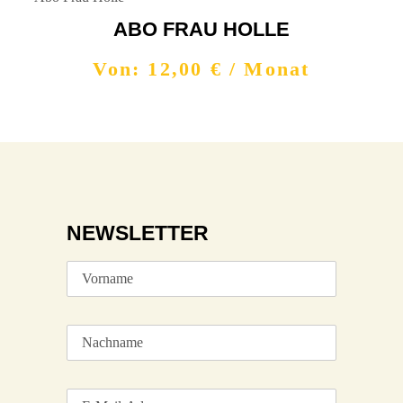
ABO FRAU HOLLE
Von:
12,00
€
/ Monat
NEWSLETTER