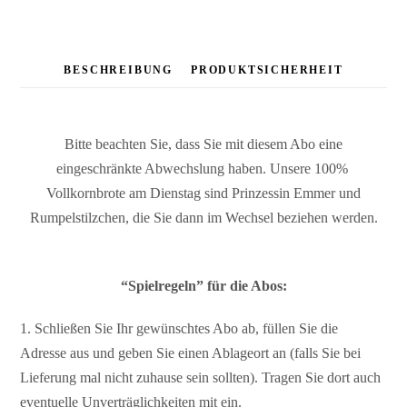
BESCHREIBUNG
PRODUKTSICHERHEIT
Bitte beachten Sie, dass Sie mit diesem Abo eine
eingeschränkte Abwechslung haben. Unsere 100%
Vollkornbrote am Dienstag sind Prinzessin Emmer und
Rumpelstilzchen, die Sie dann im Wechsel beziehen werden.
“Spielregeln” für die Abos:
Schließen Sie Ihr gewünschtes Abo ab, füllen Sie die
Adresse aus und geben Sie einen Ablageort an (falls Sie bei
Lieferung mal nicht zuhause sein sollten). Tragen Sie dort auch
eventuelle Unverträglichkeiten mit ein.