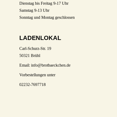
Dienstag bis Freitag 9-17 Uhr
Samstag 9-13 Uhr
Sonntag und Montag geschlossen
LADENLOKAL
Carl-Schurz-Str. 19
50321 Brühl
Email:
info@brotbaeckchen.de
Vorbestellungen unter
02232-7697718