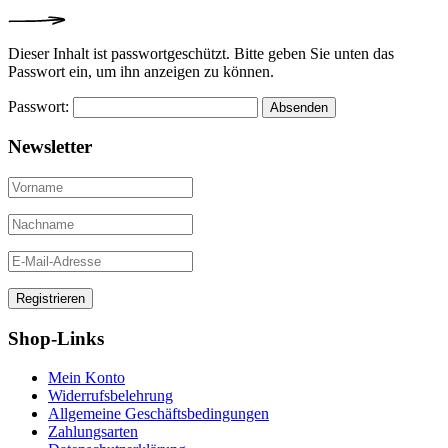
Dieser Inhalt ist passwortgeschützt. Bitte geben Sie unten das
Passwort ein, um ihn anzeigen zu können.
Passwort:
Newsletter
Shop-Links
Mein Konto
Widerrufsbelehrung
Allgemeine Geschäftsbedingungen
Zahlungsarten